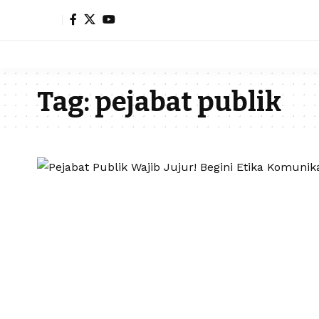
Tag:
pejabat publik