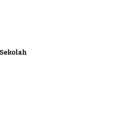
 Sekolah