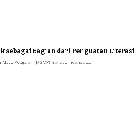
ik sebagai Bagian dari Penguatan Literasi
 Mata Pelajaran (MGMP) Bahasa Indonesia…