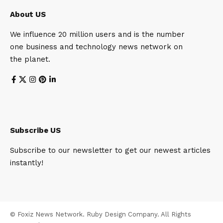
About US
We influence 20 million users and is the number
one business and technology news network on
the planet.
Subscribe US
Subscribe to our newsletter to get our newest articles
instantly!
© Foxiz News Network. Ruby Design Company. All Rights