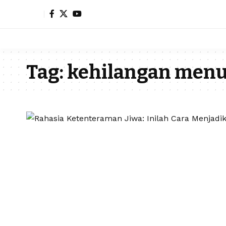
Tag:
kehilangan menu