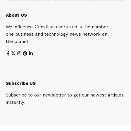
About US
We influence 20 million users and is the number
one business and technology news network on
the planet.
Subscribe US
Subscribe to our newsletter to get our newest articles
instantly!