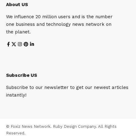
About US
We influence 20 million users and is the number
one business and technology news network on
the planet.
Subscribe US
Subscribe to our newsletter to get our newest articles
instantly!
© Foxiz News Network. Ruby Design Company. All Rights
Reserved.