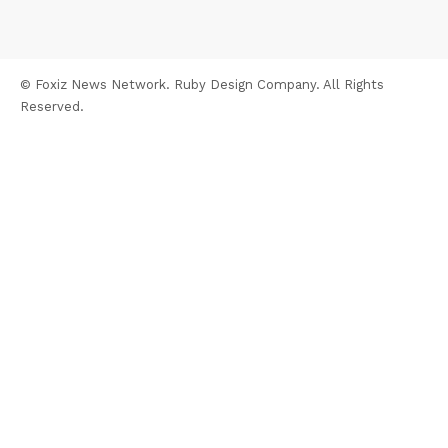
© Foxiz News Network. Ruby Design Company. All Rights
Reserved.