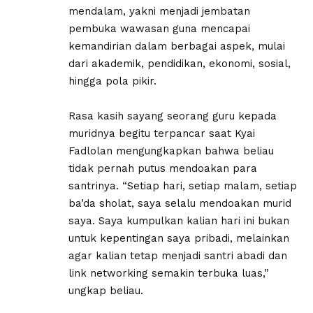
mendalam, yakni menjadi jembatan
pembuka wawasan guna mencapai
kemandirian dalam berbagai aspek, mulai
dari akademik, pendidikan, ekonomi, sosial,
hingga pola pikir.
Rasa kasih sayang seorang guru kepada
muridnya begitu terpancar saat Kyai
Fadlolan mengungkapkan bahwa beliau
tidak pernah putus mendoakan para
santrinya. “Setiap hari, setiap malam, setiap
ba’da sholat, saya selalu mendoakan murid
saya. Saya kumpulkan kalian hari ini bukan
untuk kepentingan saya pribadi, melainkan
agar kalian tetap menjadi santri abadi dan
link networking semakin terbuka luas,”
ungkap beliau.