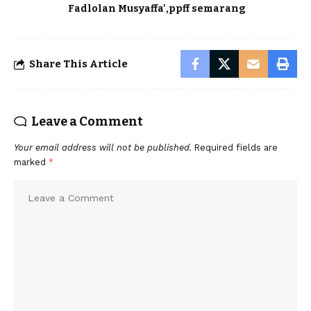
Fadlolan Musyaffa'
ppff semarang
Share This Article
Leave a Comment
Your email address will not be published.
Required fields are
marked
*