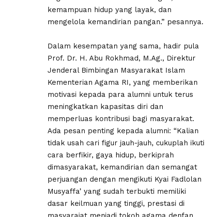
kemampuan hidup yang layak, dan
mengelola kemandirian pangan.” pesannya.
Dalam kesempatan yang sama, hadir pula
Prof. Dr. H. Abu Rokhmad, M.Ag., Direktur
Jenderal Bimbingan Masyarakat Islam
Kementerian Agama RI, yang memberikan
motivasi kepada para alumni untuk terus
meningkatkan kapasitas diri dan
memperluas kontribusi bagi masyarakat.
Ada pesan penting kepada alumni: “Kalian
tidak usah cari figur jauh-jauh, cukuplah ikuti
cara berfikir, gaya hidup, berkiprah
dimasyarakat, kemandirian dan semangat
perjuangan dengan mengikuti Kyai Fadlolan
Musyaffa’ yang sudah terbukti memiliki
dasar keilmuan yang tinggi, prestasi di
masyarajat menjadi tokoh agama denfan