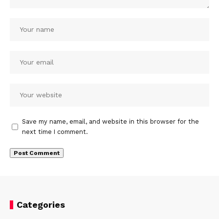
Save my name, email, and website in this browser for the
next time I comment.
Categories