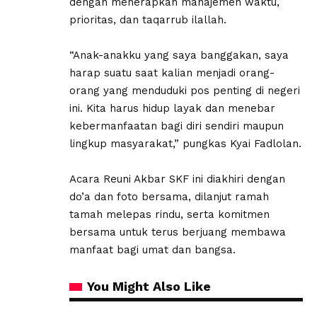
dengan menerapkan manajemen waktu,
prioritas, dan taqarrub ilallah.
“Anak-anakku yang saya banggakan, saya
harap suatu saat kalian menjadi orang-
orang yang menduduki pos penting di negeri
ini. Kita harus hidup layak dan menebar
kebermanfaatan bagi diri sendiri maupun
lingkup masyarakat,” pungkas Kyai Fadlolan.
Acara Reuni Akbar SKF ini diakhiri dengan
do’a dan foto bersama, dilanjut ramah
tamah melepas rindu, serta komitmen
bersama untuk terus berjuang membawa
manfaat bagi umat dan bangsa.
You Might Also Like