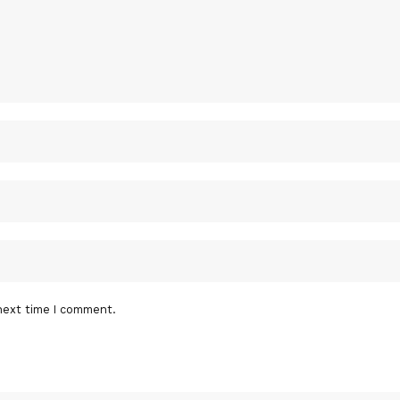
next time I comment.