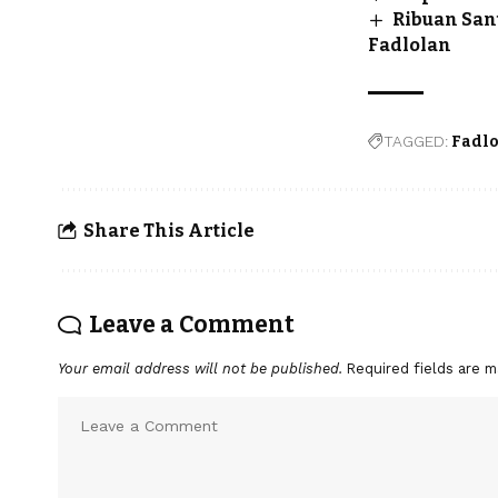
Ribuan San
Fadlolan
TAGGED:
Fadlo
Share This Article
Leave a Comment
Your email address will not be published.
Required fields are 