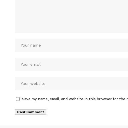
Save my name, email, and website in this browser for the 