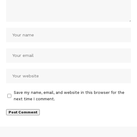
Save my name, email, and website in this browser for the
next time I comment.