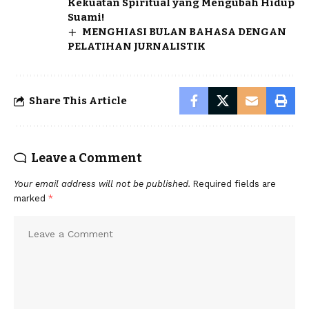
Kekuatan Spiritual yang Mengubah Hidup
Suami!
MENGHIASI BULAN BAHASA DENGAN
PELATIHAN JURNALISTIK
Share This Article
Leave a Comment
Your email address will not be published.
Required fields are
marked
*