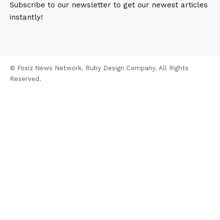
Subscribe to our newsletter to get our newest articles
instantly!
© Foxiz News Network. Ruby Design Company. All Rights
Reserved.