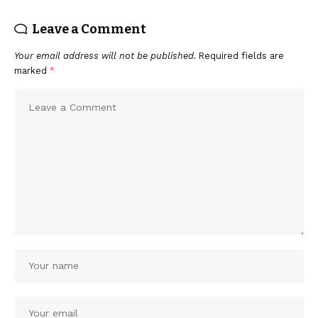
Leave a Comment
Your email address will not be published.
Required fields are
marked
*