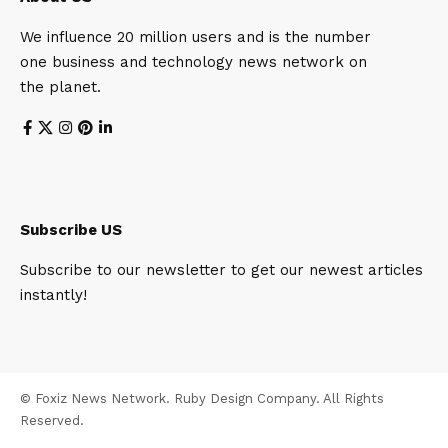
We influence 20 million users and is the number
one business and technology news network on
the planet.
Subscribe US
Subscribe to our newsletter to get our newest articles
instantly!
© Foxiz News Network. Ruby Design Company. All Rights
Reserved.