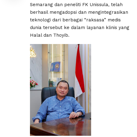
Semarang dan peneliti FK Unissula, telah
berhasil mengadopsi dan mengintegrasikan
teknologi dari berbagai “raksasa” medis
dunia tersebut ke dalam layanan klinis yang
Halal dan Thoyib.