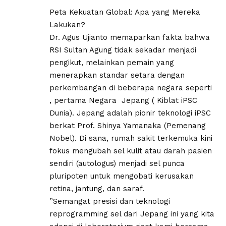
​Peta Kekuatan Global: Apa yang Mereka
Lakukan?
​Dr. Agus Ujianto memaparkan fakta bahwa
RSI Sultan Agung tidak sekadar menjadi
pengikut, melainkan pemain yang
menerapkan standar setara dengan
perkembangan di beberapa negara seperti
, pertama Negara Jepang ( Kiblat iPSC
Dunia). Jepang adalah pionir teknologi iPSC
berkat Prof. Shinya Yamanaka (Pemenang
Nobel). Di sana, rumah sakit terkemuka kini
fokus mengubah sel kulit atau darah pasien
sendiri (autologus) menjadi sel punca
pluripoten untuk mengobati kerusakan
retina, jantung, dan saraf.
​”Semangat presisi dan teknologi
reprogramming sel dari Jepang ini yang kita