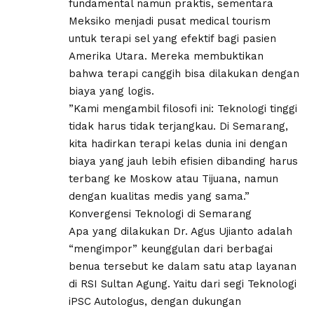
fundamental namun praktis, sementara
Meksiko menjadi pusat medical tourism
untuk terapi sel yang efektif bagi pasien
Amerika Utara. Mereka membuktikan
bahwa terapi canggih bisa dilakukan dengan
biaya yang logis.
​”Kami mengambil filosofi ini: Teknologi tinggi
tidak harus tidak terjangkau. Di Semarang,
kita hadirkan terapi kelas dunia ini dengan
biaya yang jauh lebih efisien dibanding harus
terbang ke Moskow atau Tijuana, namun
dengan kualitas medis yang sama.”
​Konvergensi Teknologi di Semarang
​Apa yang dilakukan Dr. Agus Ujianto adalah
“mengimpor” keunggulan dari berbagai
benua tersebut ke dalam satu atap layanan
di RSI Sultan Agung. Yaitu dari segi ​Teknologi
iPSC Autologus, dengan dukungan