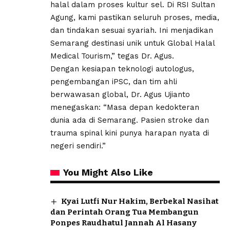
halal dalam proses kultur sel. Di RSI Sultan
Agung, kami pastikan seluruh proses, media,
dan tindakan sesuai syariah. Ini menjadikan
Semarang destinasi unik untuk Global Halal
Medical Tourism,” tegas Dr. Agus.
​Dengan kesiapan teknologi autologus,
pengembangan iPSC, dan tim ahli
berwawasan global, Dr. Agus Ujianto
menegaskan: “Masa depan kedokteran
dunia ada di Semarang. Pasien stroke dan
trauma spinal kini punya harapan nyata di
negeri sendiri.”
You Might Also Like
Kyai Lutfi Nur Hakim, Berbekal Nasihat
dan Perintah Orang Tua Membangun
Ponpes Raudhatul Jannah Al Hasany