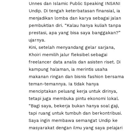
Unnes dan Islamic Public Speaking INSANI
Undip. Di tengah keterbatasan finansial, ia
menjadikan lomba dan karya sebagai jalan
pembuktian diri. “Kalau hanya kuliah tanpa
prestasi, apa yang bisa saya banggakan?”
ujarnya.
Kini, setelah menyandang gelar sarjana,
Khoiri memilih jalur fleksibel sebagai
freelancer data analis dan asisten riset. Di
kampung halaman, ia merintis usaha
makanan ringan dan bisnis fashion bersama
teman-temannya. Ia tidak hanya
menciptakan peluang kerja untuk dirinya,
tetapi juga membuka pintu ekonomi lokal.
“Bagi saya, bekerja bukan hanya soal gaji,
tapi ruang untuk tumbuh dan berkontribusi.
Saya ingin membawa semangat Undip ke
masyarakat dengan ilmu yang saya pelajari