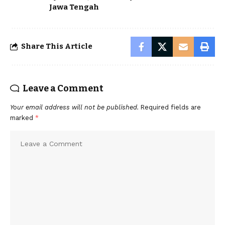
Jawa Tengah
Share This Article
Leave a Comment
Your email address will not be published.
Required fields are
marked
*