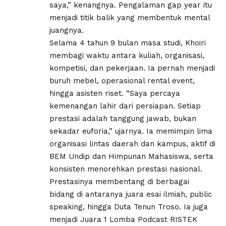
saya,” kenangnya. Pengalaman gap year itu
menjadi titik balik yang membentuk mental
juangnya.
Selama 4 tahun 9 bulan masa studi, Khoiri
membagi waktu antara kuliah, organisasi,
kompetisi, dan pekerjaan. Ia pernah menjadi
buruh mebel, operasional rental event,
hingga asisten riset. “Saya percaya
kemenangan lahir dari persiapan. Setiap
prestasi adalah tanggung jawab, bukan
sekadar euforia,” ujarnya. Ia memimpin lima
organisasi lintas daerah dan kampus, aktif di
BEM Undip dan Himpunan Mahasiswa, serta
konsisten menorehkan prestasi nasional.
Prestasinya membentang di berbagai
bidang di antaranya juara esai ilmiah, public
speaking, hingga Duta Tenun Troso. Ia juga
menjadi Juara 1 Lomba Podcast RISTEK