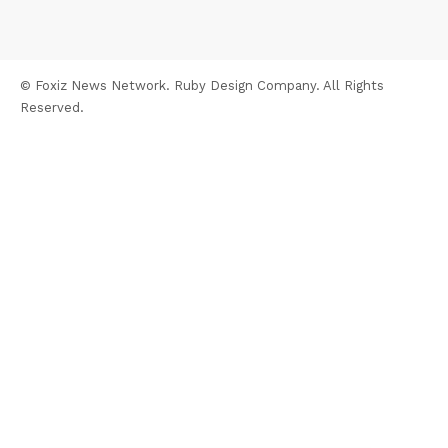
© Foxiz News Network. Ruby Design Company. All Rights
Reserved.