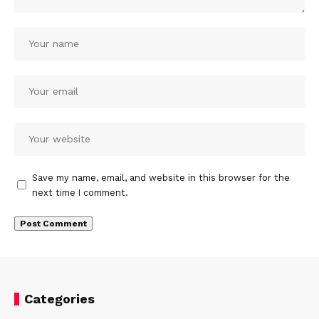
Save my name, email, and website in this browser for the
next time I comment.
Categories