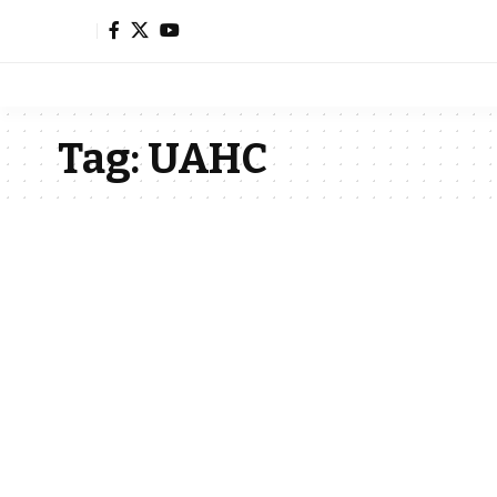
Tag:
UAHC