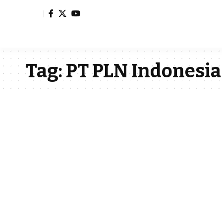
Tag:
PT PLN Indonesi