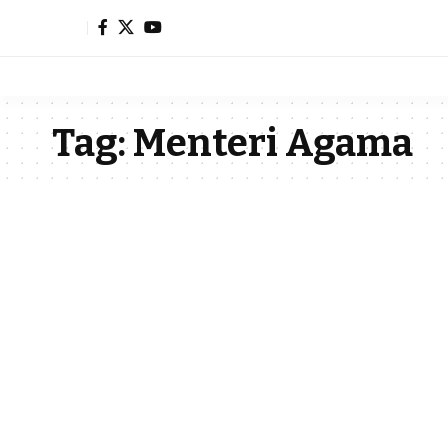
Tag:
Menteri Agama