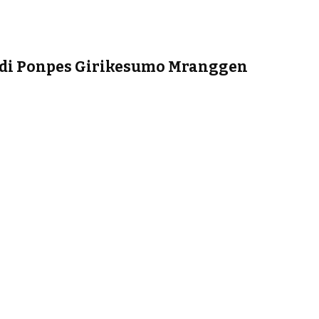
 di Ponpes Girikesumo Mranggen