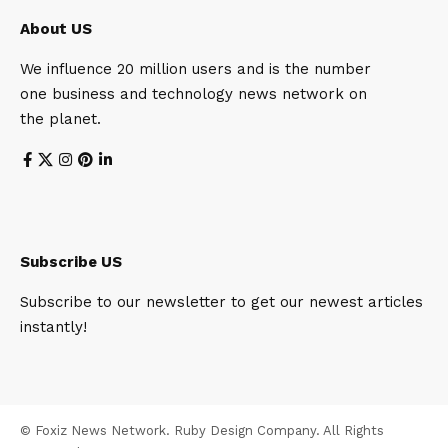
About US
We influence 20 million users and is the number
one business and technology news network on
the planet.
Subscribe US
Subscribe to our newsletter to get our newest articles
instantly!
© Foxiz News Network. Ruby Design Company. All Rights