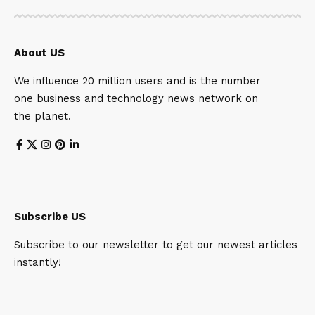
About US
We influence 20 million users and is the number
one business and technology news network on
the planet.
Subscribe US
Subscribe to our newsletter to get our newest articles
instantly!