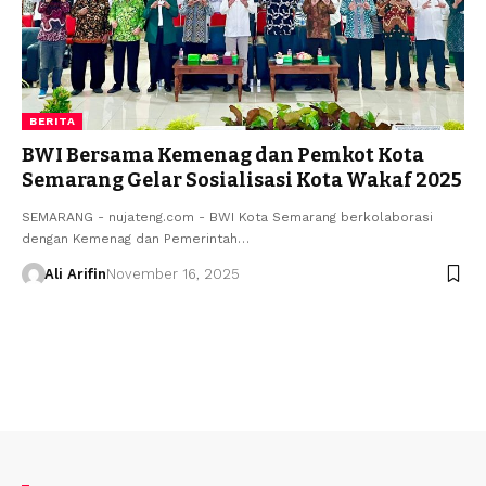
BERITA
BWI Bersama Kemenag dan Pemkot Kota
Semarang Gelar Sosialisasi Kota Wakaf 2025
SEMARANG - nujateng.com - BWI Kota Semarang berkolaborasi
dengan Kemenag dan Pemerintah…
Ali Arifin
November 16, 2025