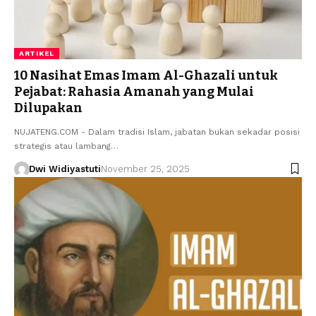
ARTIKEL
10 Nasihat Emas Imam Al-Ghazali untuk
Pejabat: Rahasia Amanah yang Mulai
Dilupakan
NUJATENG.COM - Dalam tradisi Islam, jabatan bukan sekadar posisi
strategis atau lambang…
Dwi Widiyastuti
November 25, 2025