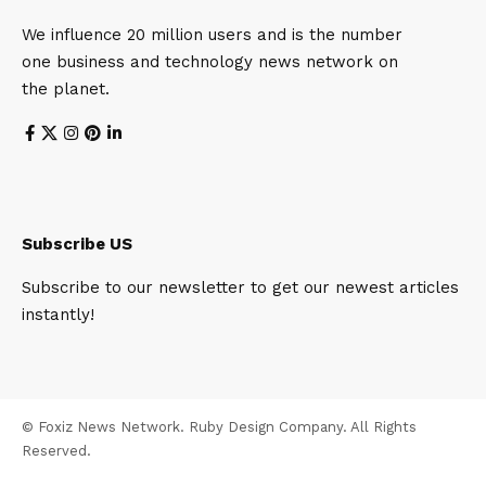
We influence 20 million users and is the number
one business and technology news network on
the planet.
Subscribe US
Subscribe to our newsletter to get our newest articles
instantly!
© Foxiz News Network. Ruby Design Company. All Rights
Reserved.