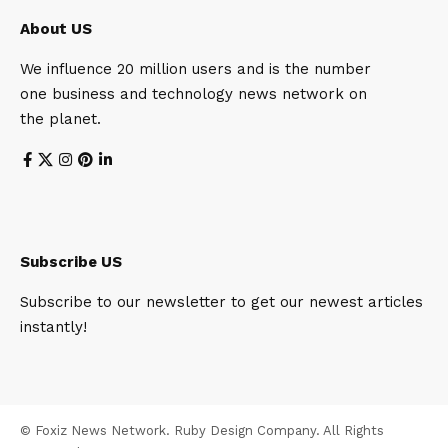
About US
We influence 20 million users and is the number
one business and technology news network on
the planet.
Subscribe US
Subscribe to our newsletter to get our newest articles
instantly!
© Foxiz News Network. Ruby Design Company. All Rights