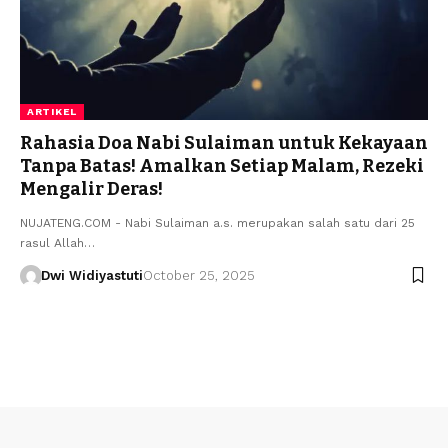
ARTIKEL
Rahasia Doa Nabi Sulaiman untuk Kekayaan
Tanpa Batas! Amalkan Setiap Malam, Rezeki
Mengalir Deras!
NUJATENG.COM - Nabi Sulaiman a.s. merupakan salah satu dari 25
rasul Allah…
Dwi Widiyastuti
October 25, 2025