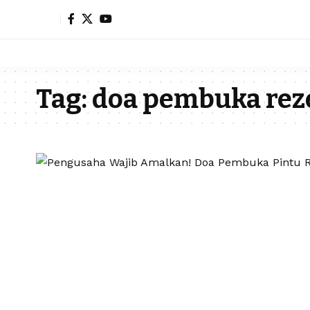
Tag:
doa pembuka rez