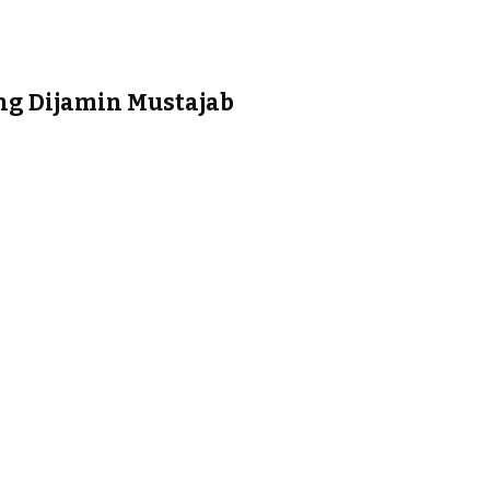
ng Dijamin Mustajab