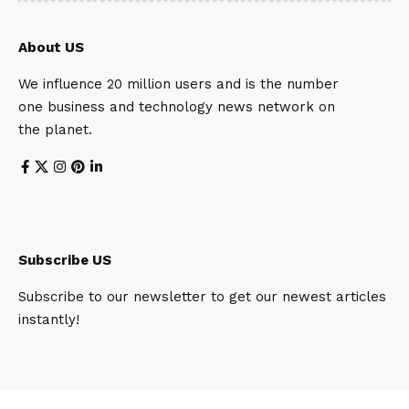
About US
We influence 20 million users and is the number
one business and technology news network on
the planet.
Subscribe US
Subscribe to our newsletter to get our newest articles
instantly!