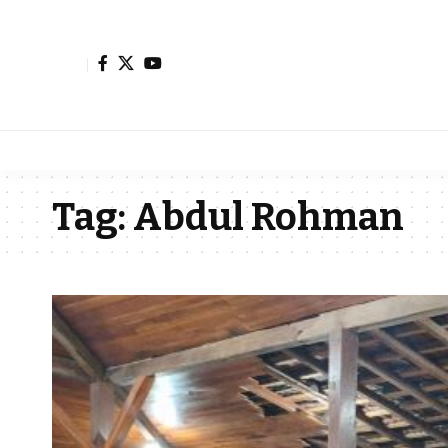
Tag:
Abdul Rohman