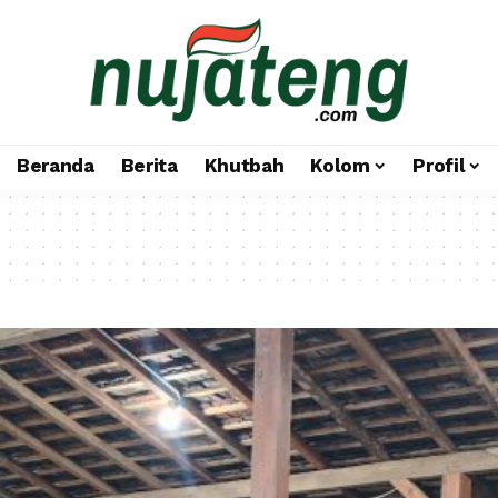
Beranda
Berita
Khutbah
Kolom
Profil